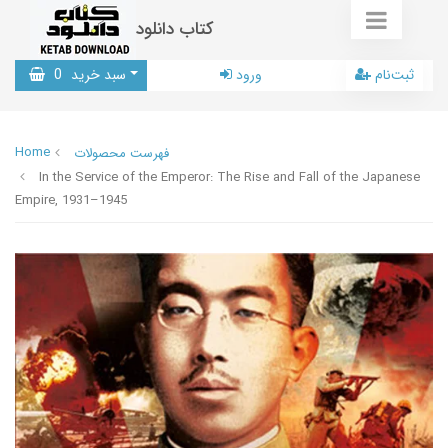
کتاب دانلود
ثبت‌نام
ورود
سبد خرید
0
Home
فهرست محصولات
In the Service of the Emperor: The Rise and Fall of the Japanese
Empire, 1931–1945