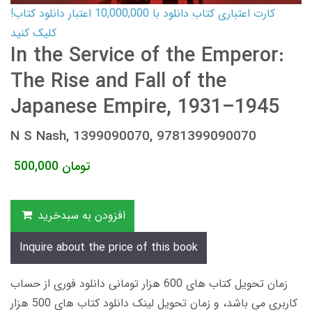
کارت اعتباری کتاب دانلود با 10,000,000 اعتبار دانلود کتاب!
کلیک کنید
In the Service of the Emperor:
The Rise and Fall of the
Japanese Empire, 1931–1945
N S Nash, 1399090070, 9781399090070
تومان
500,000
افزودن به سبدخرید
Inquire about the price of this book
زمان تحویل کتاب های 600 هزار تومانی دانلود فوری از حساب
کاربری می باشد، و زمان تحویل لینک دانلود کتاب های 500 هزار