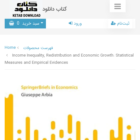
کتاب دانلود
ثبت‌نام
ورود
سبد خرید
0
Home
فهرست محصولات
Income Inequality, Redistribution and Economic Growth: Statistical
Measures and Empirical Evidences