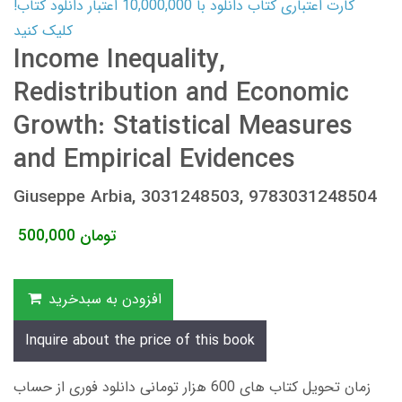
کارت اعتباری کتاب دانلود با 10,000,000 اعتبار دانلود کتاب!
کلیک کنید
Income Inequality,
Redistribution and Economic
Growth: Statistical Measures
and Empirical Evidences
Giuseppe Arbia, 3031248503, 9783031248504
تومان
500,000
افزودن به سبدخرید
Inquire about the price of this book
زمان تحویل کتاب های 600 هزار تومانی دانلود فوری از حساب