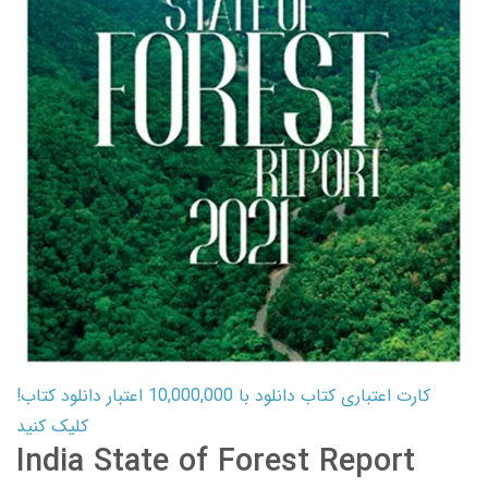
کارت اعتباری کتاب دانلود با 10,000,000 اعتبار دانلود کتاب!
کلیک کنید
India State of Forest Report