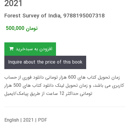
2021
Forest Survey of India, 9788195007318
تومان
500,000
افزودن به سبدخرید
Inquire about the price of this book
زمان تحویل کتاب های 600 هزار تومانی دانلود فوری از حساب
کاربری می باشد، و زمان تحویل لینک دانلود کتاب های 500 هزار
تومانی حداکثر 12 ساعت از طریق پیامک/ایمیل
English | 2021 | PDF