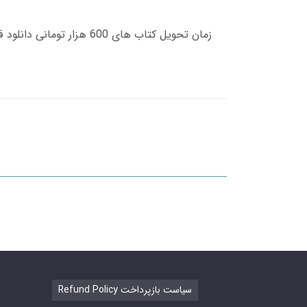
Refund Policy سیاست بازپرداخت