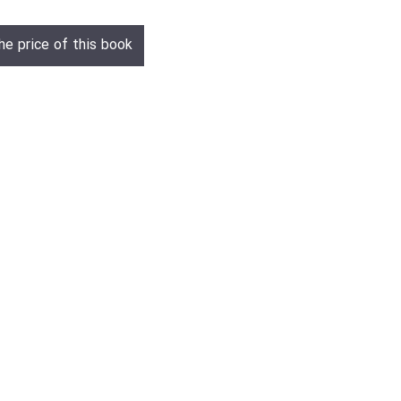
he price of this book