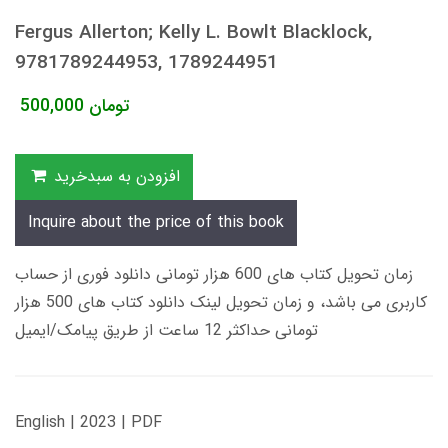
Fergus Allerton; Kelly L. Bowlt Blacklock,
9781789244953, 1789244951
تومان
500,000
افزودن به سبدخرید
Inquire about the price of this book
زمان تحویل کتاب های 600 هزار تومانی دانلود فوری از حساب
کاربری می باشد، و زمان تحویل لینک دانلود کتاب های 500 هزار
تومانی حداکثر 12 ساعت از طریق پیامک/ایمیل
English | 2023 | PDF