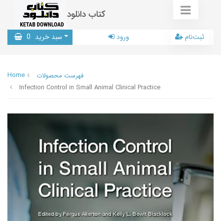
کتاب دانلود
ثبت‌نام
ورود
سبد خرید
0
Home
فهرست محصولات
Infection Control in Small Animal Clinical Practice