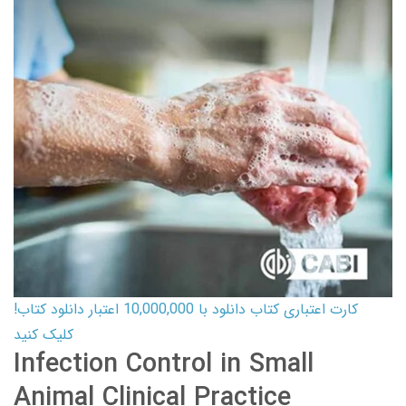
کارت اعتباری کتاب دانلود با 10,000,000 اعتبار دانلود کتاب!
کلیک کنید
Infection Control in Small
Animal Clinical Practice