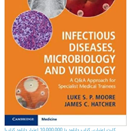
کارت اعتباری کتاب دانلود با 10,000,000 اعتبار دانلود کتاب!