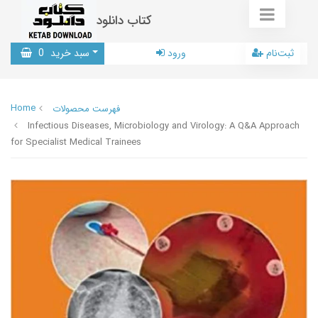
کتاب دانلود
ثبت‌نام
ورود
سبد خرید
0
Home
فهرست محصولات
Infectious Diseases, Microbiology and Virology: A Q&A Approach
for Specialist Medical Trainees