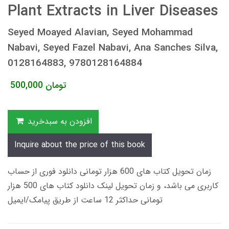
Plant Extracts in Liver Diseases
Seyed Moayed Alavian, Seyed Mohammad
Nabavi, Seyed Fazel Nabavi, Ana Sanches Silva,
0128164883, 9780128164884
تومان
500,000
افزودن به سبدخرید
Inquire about the price of this book
زمان تحویل کتاب های 600 هزار تومانی دانلود فوری از حساب
کاربری می باشد، و زمان تحویل لینک دانلود کتاب های 500 هزار
تومانی حداکثر 12 ساعت از طریق پیامک/ایمیل