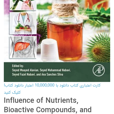
کارت اعتباری کتاب دانلود با 10,000,000 اعتبار دانلود کتاب!
کلیک کنید
Influence of Nutrients,
Bioactive Compounds, and