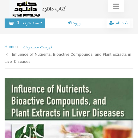
کتاب دانلود
ثبت‌نام
ورود
سبد خرید
0
Home
فهرست محصولات
Influence of Nutrients, Bioactive Compounds, and Plant Extracts in
Liver Diseases