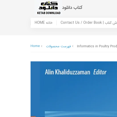
کتاب دانلود
 ما / سفارش کتاب
HOME خانه
Home
Informatics in Poultry Pr
فهرست محصولات