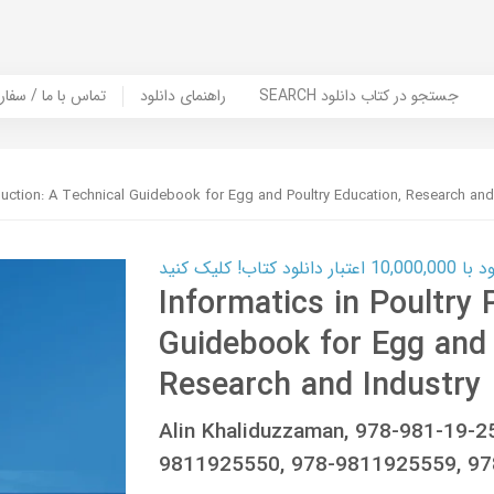
SEARCH جستجو در کتاب دانلود
راهنمای دانلود
Contact Us / Order Book | تماس با
oduction: A Technical Guidebook for Egg and Poultry Education, Research and
ب! کلیک کنید
Informatics in Poultry 
Guidebook for Egg and 
Research and Industry
Alin Khaliduzzaman, 978-981-19-2
9811925550, 978-9811925559, 9