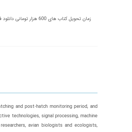
atching and post-hatch monitoring period, and
ive technologies, signal processing, machine
researchers, avian biologists and ecologists,