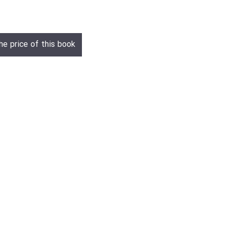
he price of this book