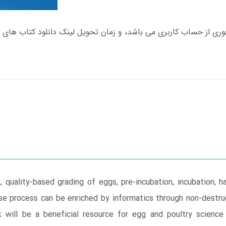
 quality-based grading of eggs, pre-incubation, incubation, h
 process can be enriched by informatics through non-destruct
ok will be a beneficial resource for egg and poultry science 