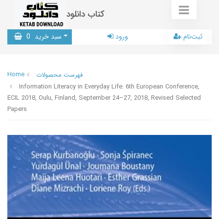
کتاب دانلود
ثبت‌نام
ورود
سبد خرید
0
Home
فهرست محصولات
Information Literacy in Everyday Life: 6th European Conference,
ECIL 2018, Oulu, Finland, September 24–27, 2018, Revised Selected
Papers