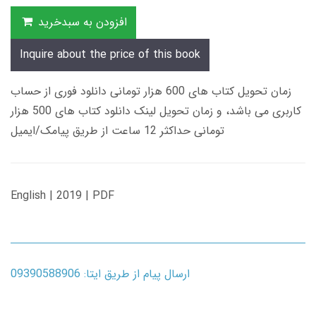
افزودن به سبدخرید
Inquire about the price of this book
زمان تحویل کتاب های 600 هزار تومانی دانلود فوری از حساب
کاربری می باشد، و زمان تحویل لینک دانلود کتاب های 500 هزار
تومانی حداکثر 12 ساعت از طریق پیامک/ایمیل
English | 2019 | PDF
ارسال پیام از طریق ایتا: 09390588906