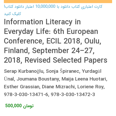
کارت اعتباری کتاب دانلود با 10,000,000 اعتبار دانلود کتاب!
کلیک کنید
Information Literacy in
Everyday Life: 6th European
Conference, ECIL 2018, Oulu,
Finland, September 24–27,
2018, Revised Selected Papers
Serap Kurbanoğlu, Sonja Špiranec, Yurdagül
Ünal, Joumana Boustany, Maija Leena Huotari,
Esther Grassian, Diane Mizrachi, Loriene Roy,
978-3-030-13471-6, 978-3-030-13472-3
تومان
500,000