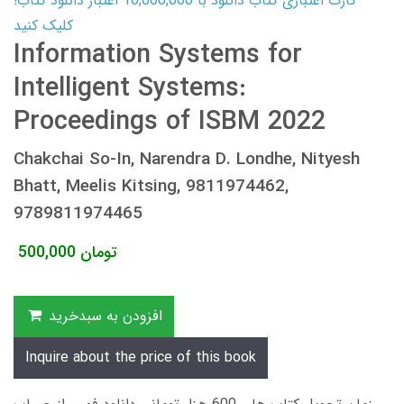
کارت اعتباری کتاب دانلود با 10,000,000 اعتبار دانلود کتاب!
کلیک کنید
Information Systems for
Intelligent Systems:
Proceedings of ISBM 2022
Chakchai So-In, Narendra D. Londhe, Nityesh
Bhatt, Meelis Kitsing, 9811974462,
9789811974465
تومان
500,000
افزودن به سبدخرید
Inquire about the price of this book