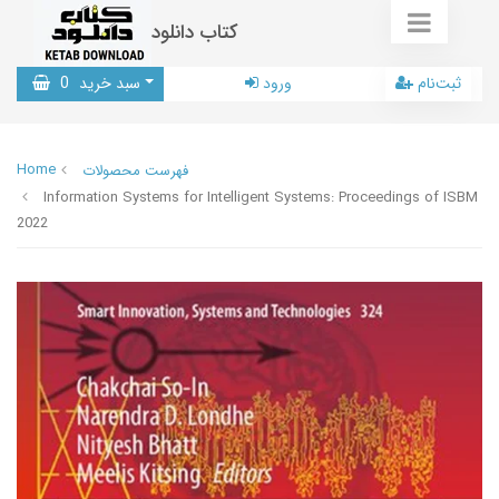
کتاب دانلود
ثبت‌نام
ورود
سبد خرید
0
Home
فهرست محصولات
Information Systems for Intelligent Systems: Proceedings of ISBM
2022