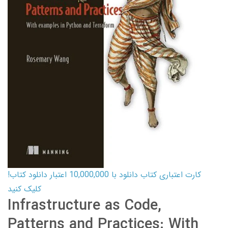
کارت اعتباری کتاب دانلود با 10,000,000 اعتبار دانلود کتاب!
کلیک کنید
Infrastructure as Code,
Patterns and Practices: With