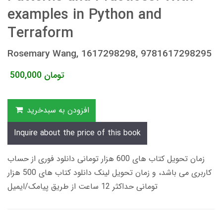
examples in Python and
Terraform
Rosemary Wang, 1617298298, 9781617298295
تومان
500,000
افزودن به سبدخرید
Inquire about the price of this book
زمان تحویل کتاب های 600 هزار تومانی دانلود فوری از حساب
کاربری می باشد، و زمان تحویل لینک دانلود کتاب های 500 هزار
تومانی حداکثر 12 ساعت از طریق پیامک/ایمیل