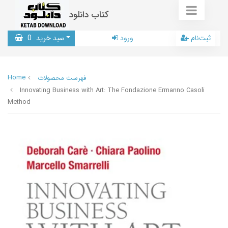
کتاب دانلود
ثبت‌نام
ورود
سبد خرید
0
Home
فهرست محصولات
Innovating Business with Art: The Fondazione Ermanno Casoli
Method