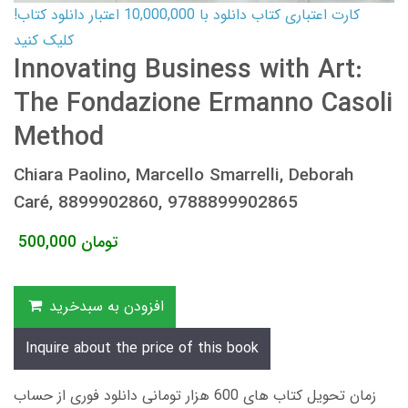
کارت اعتباری کتاب دانلود با 10,000,000 اعتبار دانلود کتاب!
کلیک کنید
Innovating Business with Art:
The Fondazione Ermanno Casoli
Method
Chiara Paolino, Marcello Smarrelli, Deborah
Caré, 8899902860, 9788899902865
تومان
500,000
افزودن به سبدخرید
Inquire about the price of this book
زمان تحویل کتاب های 600 هزار تومانی دانلود فوری از حساب