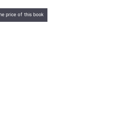
he price of this book