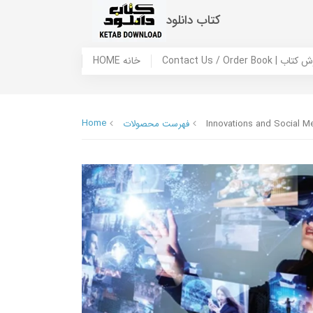
کتاب دانلود
 ما / سفارش کتاب
HOME خانه
Home
Innovations and Social Med
فهرست محصولات