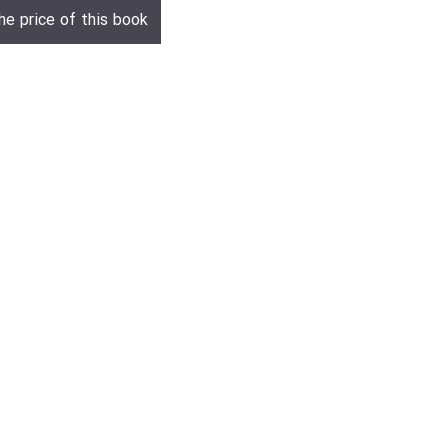
he price of this book