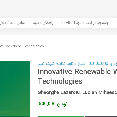
SEARCH جستجو در کتاب دانلود
راهنمای دانلود
Contact Us / Order Book | تماس با
ste Conversion Technologies
ب! کلیک کنید
Innovative Renewable 
Technologies
Gheorghe Lazaroiu, Lucian Mihae
تومان
500,000