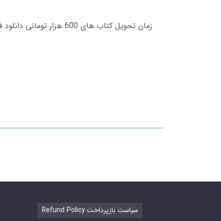
Refund Policy سیاست بازپرداخت