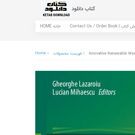
کتاب دانلود
 ما / سفارش کتاب
HOME خانه
Home
Innovative Renewable Wa
فهرست محصولات