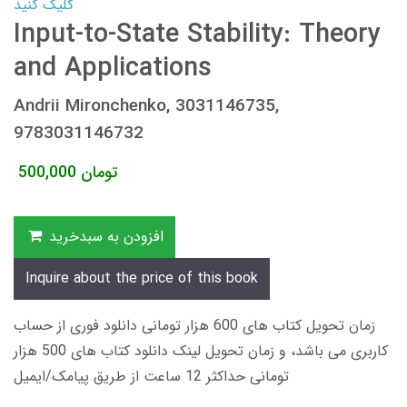
کلیک کنید
Input-to-State Stability: Theory
and Applications
Andrii Mironchenko, 3031146735,
9783031146732
تومان
500,000
افزودن به سبدخرید
Inquire about the price of this book
زمان تحویل کتاب های 600 هزار تومانی دانلود فوری از حساب
کاربری می باشد، و زمان تحویل لینک دانلود کتاب های 500 هزار
تومانی حداکثر 12 ساعت از طریق پیامک/ایمیل