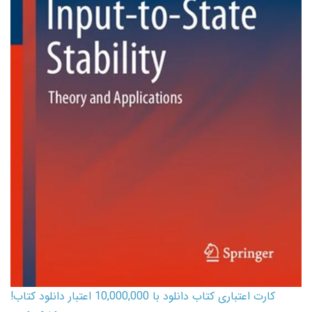
کارت اعتباری کتاب دانلود با 10,000,000 اعتبار دانلود کتاب!