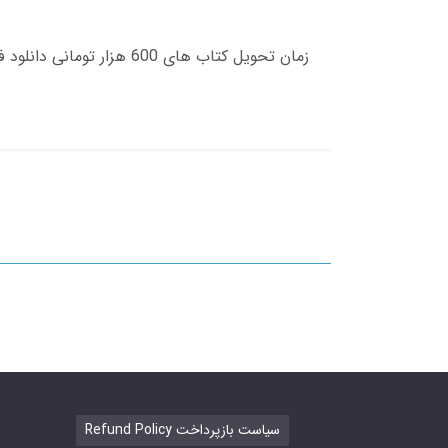
Refund Policy سیاست بازپرداخت