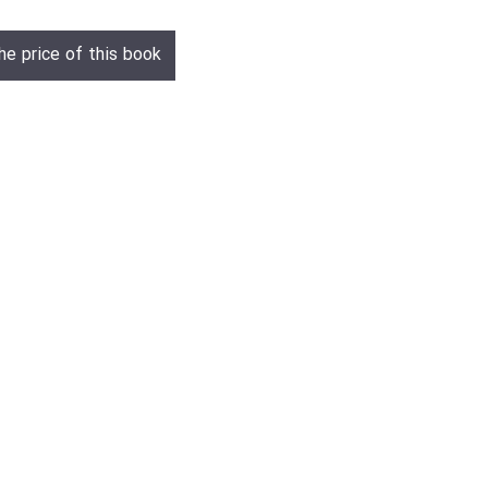
he price of this book