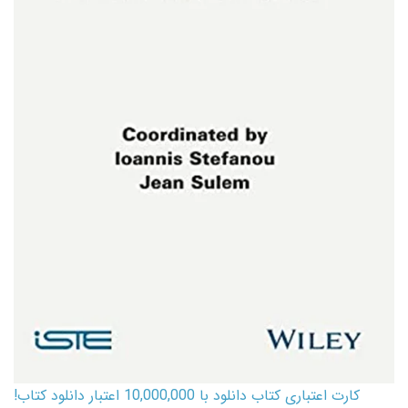
کارت اعتباری کتاب دانلود با 10,000,000 اعتبار دانلود کتاب!