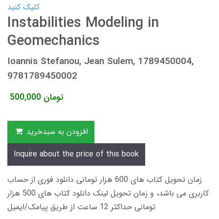
کلیک کنید
Instabilities Modeling in
Geomechanics
Ioannis Stefanou, Jean Sulem, 1789450004,
9781789450002
تومان
500,000
افزودن به سبدخرید
Inquire about the price of this book
زمان تحویل کتاب های 600 هزار تومانی دانلود فوری از حساب
کاربری می باشد، و زمان تحویل لینک دانلود کتاب های 500 هزار
تومانی حداکثر 12 ساعت از طریق پیامک/ایمیل