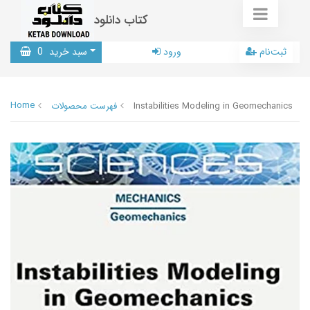
کتاب دانلود
ثبت‌نام
ورود
سبد خرید
0
Home
Instabilities Modeling in Geomechanics
فهرست محصولات