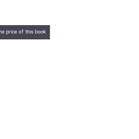
he price of this book