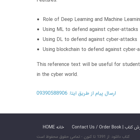
Features:
Role of Deep Learning and Machine Learning
Using ML to defend against cyber-attacks
Using DL to defend against cyber-attacks
Using blockchain to defend against cyber-
This reference text will be useful for studen
in the cyber world.
ارسال پیام از طریق ایتا: 09390588906
 ما / سفارش کتاب
HOME خانه
کتاب دانلود: از 1391 تا کنون - تمامی حقوق محفوظ است