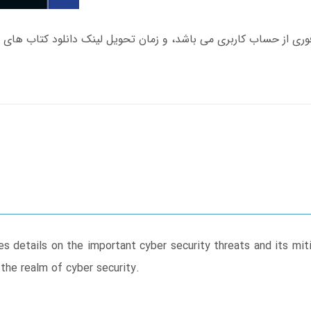
es details on the important cyber security threats and its mit
the realm of cyber security.