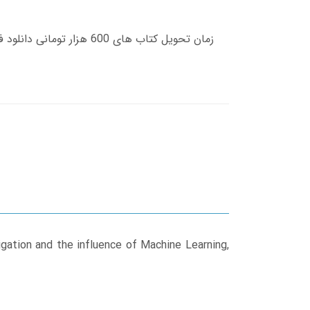
igation and the influence of Machine Learning,