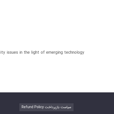
ity issues in the light of emerging technology
Refund Policy سیاست بازپرداخت