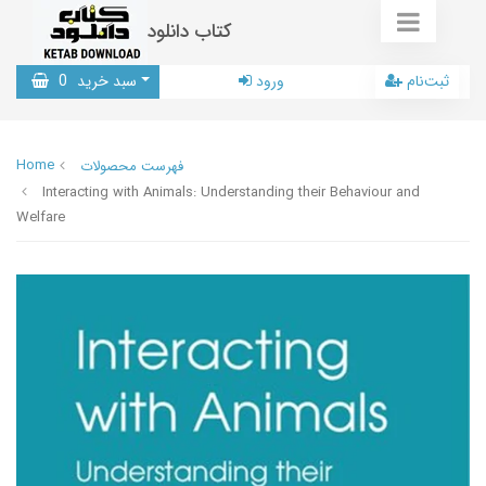
کتاب دانلود
ثبت‌نام
ورود
سبد خرید
0
Home
فهرست محصولات
Interacting with Animals: Understanding their Behaviour and
Welfare