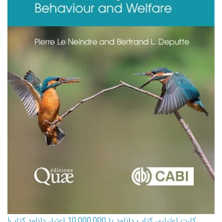
کارت اعتباری کتاب دانلود با 10,000,000 اعتبار دانلود کتاب!