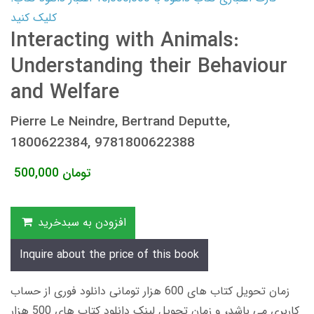
کلیک کنید
Interacting with Animals:
Understanding their Behaviour
and Welfare
Pierre Le Neindre, Bertrand Deputte,
1800622384, 9781800622388
تومان
500,000
افزودن به سبدخرید
Inquire about the price of this book
زمان تحویل کتاب های 600 هزار تومانی دانلود فوری از حساب
کاربری می باشد، و زمان تحویل لینک دانلود کتاب های 500 هزار