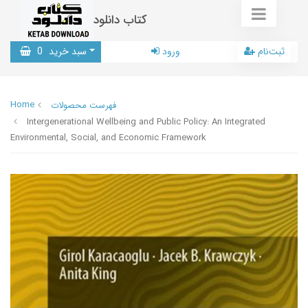
کتاب دانلود
ثبت‌نام
ورود
سبد خرید
0
Home
فهرست محصولات
Intergenerational Wellbeing and Public Policy: An Integrated
Environmental, Social, and Economic Framework