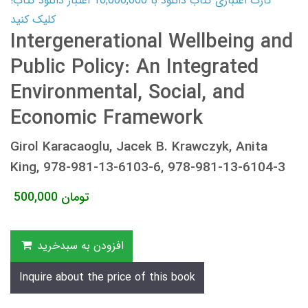
کارت اعتباری کتاب دانلود با 10,000,000 اعتبار دانلود کتاب!
کلیک کنید
Intergenerational Wellbeing and
Public Policy: An Integrated
Environmental, Social, and
Economic Framework
Girol Karacaoglu, Jacek B. Krawczyk, Anita
King, 978-981-13-6103-6, 978-981-13-6104-3
تومان
500,000
افزودن به سبدخرید
Inquire about the price of this book