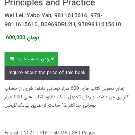
Principles and Practice
Wei Lei, Yabo Yan, 9811615616, 978-
9811615610, B0969DRL2H, 9789811615610
تومان
600,000
افزودن به سبدخرید
Inquire about the price of this book
زمان تحویل کتاب های 600 هزار تومانی دانلود فوری از حساب
کاربری می باشد، و زمان تحویل لینک دانلود کتاب های 500 هزار
تومانی حداکثر 12 ساعت از طریق پیامک/ایمیل
English | 2021 | PDF | 60 MB | 380 Pages