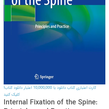
کارت اعتباری کتاب دانلود با 10,000,000 اعتبار دانلود کتاب!
کلیک کنید
Internal Fixation of the Spine: