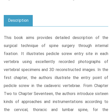
Description
This book aims provides detailed description of the
surgical technique of spine surgery through internal
fixation. It illustrates pedicle screw entry site in each
vertebra using excellently recorded photographs of
vertebral specimens and 3D reconstructed images. In the
first chapter, the authors illustrate the entry point of
pedicle screw in the cadaveric vertebrae. From Chapter
Two to Chapter Seventeen, the authors introduce sixteen
kinds of approaches and instrumentations according to
the cervical, thoracic and lumbar spine, for the