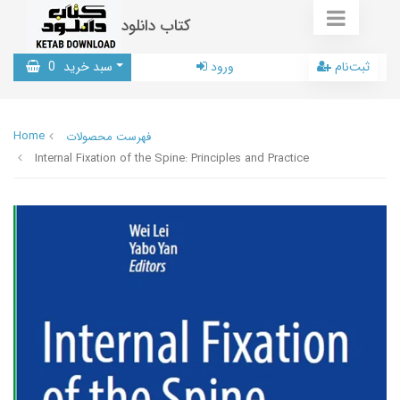
کتاب دانلود
ثبت‌نام
ورود
سبد خرید
0
Home
فهرست محصولات
Internal Fixation of the Spine: Principles and Practice