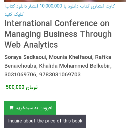
کارت اعتباری کتاب دانلود با 10,000,000 اعتبار دانلود کتاب!
کلیک کنید
International Conference on
Managing Business Through
Web Analytics
Soraya Sedkaoui, Mounia Khelfaoui, Rafika
Benaichouba, Khalida Mohammed Belkebir,
3031069706, 9783031069703
تومان
500,000
افزودن به سبدخرید
Inquire about the price of this book