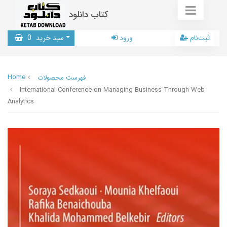
کتاب دانلود
ثبت‌نام
ورود
سبد خرید
0
Home
فهرست محصولات
International Conference on Managing Business Through Web
Analytics