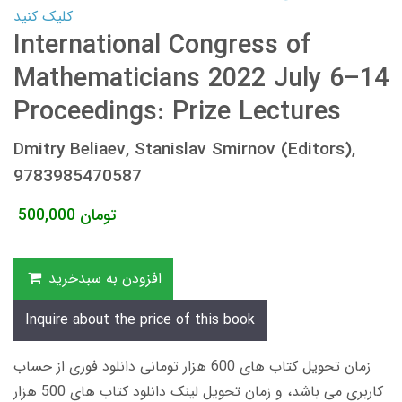
کلیک کنید
International Congress of
Mathematicians 2022 July 6–14
Proceedings: Prize Lectures
Dmitry Beliaev, Stanislav Smirnov (Editors),
9783985470587
تومان
500,000
افزودن به سبدخرید
Inquire about the price of this book
زمان تحویل کتاب های 600 هزار تومانی دانلود فوری از حساب
کاربری می باشد، و زمان تحویل لینک دانلود کتاب های 500 هزار