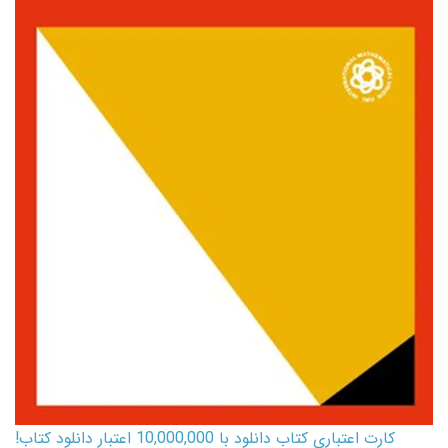
کارت اعتباری کتاب دانلود با 10,000,000 اعتبار دانلود کتاب!