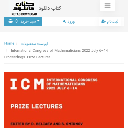
کتاب دانلود
ثبت‌نام
ورود
سبد خرید
0
Home
فهرست محصولات
International Congress of Mathematicians 2022 July 6–14
Proceedings: Prize Lectures