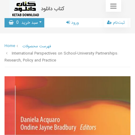
کتاب دانلود
ثبت‌نام
ورود
سبد خرید
0
Home
فهرست محصولات
International Perspectives on School-University Partnerships:
Research, Policy and Practice