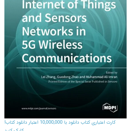
کارت اعتباری کتاب دانلود با 10,000,000 اعتبار دانلود کتاب!
کلیک کنید