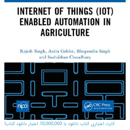
کارت اعتباری کتاب دانلود با 10,000,000 اعتبار دانلود کتاب!