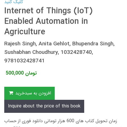
کلیک کنید
Internet of Things (IoT)
Enabled Automation in
Agriculture
Rajesh Singh, Anita Gehlot, Bhupendra Singh,
Sushabhan Choudhury, 1032428740,
9781032428741
تومان
500,000
افزودن به سبدخرید
Inquire about the price of this book
زمان تحویل کتاب های 600 هزار تومانی دانلود فوری از حساب