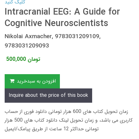
کلیک کنید
Intracranial EEG: A Guide for
Cognitive Neuroscientists
Nikolai Axmacher, 9783031209109,
9783031209093
تومان
500,000
افزودن به سبدخرید
Inquire about the price of this book
زمان تحویل کتاب های 600 هزار تومانی دانلود فوری از حساب
کاربری می باشد، و زمان تحویل لینک دانلود کتاب های 500 هزار
تومانی حداکثر 12 ساعت از طریق پیامک/ایمیل