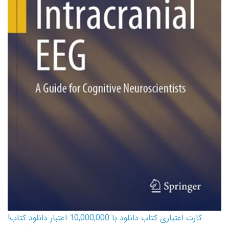
کارت اعتباری کتاب دانلود با 10,000,000 اعتبار دانلود کتاب!