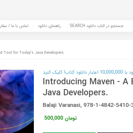
SEARCH جستجو در کتاب دانلود
راهنمای دانلود
Contact Us / Order Book | تماس با
ld Tool for Today’s Java Developers.
ب! کلیک کنید
Introducing Maven - A 
Java Developers.
Balaji Varanasi, 978-1-4842-5410-
تومان
500,000