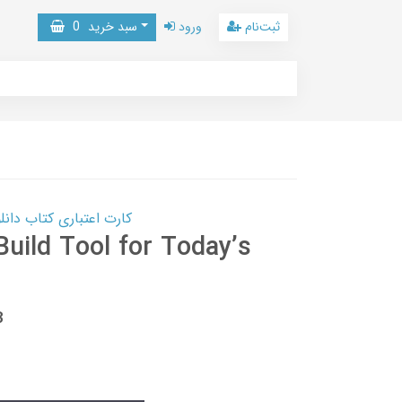
ثبت‌نام
ورود
سبد خرید
0
کارت اعتباری کتاب دانلود با 10,000,000 اعتبار دانلود کتا
Build Tool for Today’s
3