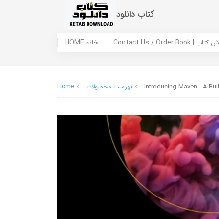
کتاب دانلود
 ما / سفارش کتاب
HOME خانه
Home
Introducing Maven - A Bui
فهرست محصولات