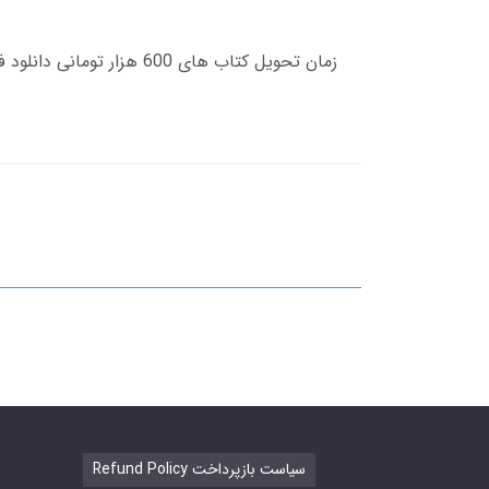
Refund Policy سیاست بازپرداخت