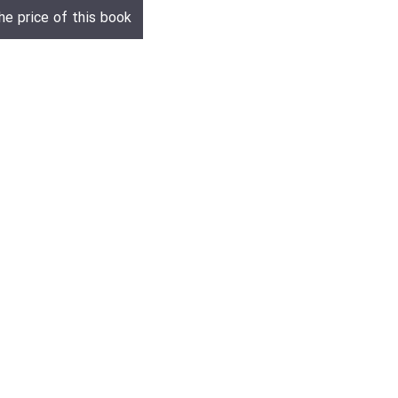
he price of this book