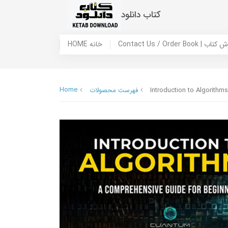
کتاب دانلود
 ما / سفارش کتاب
HOME خانه
Home
Introduction to Algorithm
فهرست محصولات