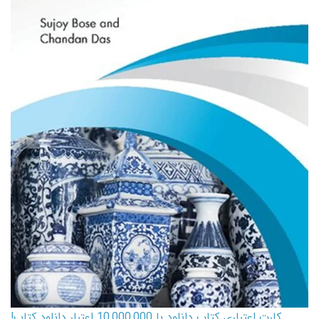
کارت اعتباری کتاب دانلود با 10,000,000 اعتبار دانلود کتاب!