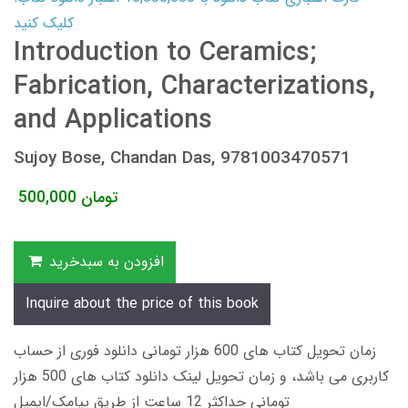
کلیک کنید
Introduction to Ceramics;
Fabrication, Characterizations,
and Applications
Sujoy Bose, Chandan Das, 9781003470571
تومان
500,000
افزودن به سبدخرید
Inquire about the price of this book
زمان تحویل کتاب های 600 هزار تومانی دانلود فوری از حساب
کاربری می باشد، و زمان تحویل لینک دانلود کتاب های 500 هزار
تومانی حداکثر 12 ساعت از طریق پیامک/ایمیل