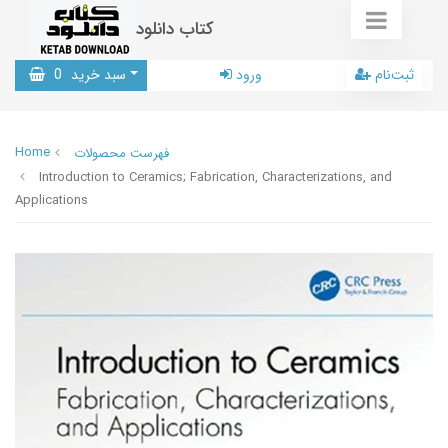
کتاب دانلود
ثبت‌نام
ورود
سبد خرید
0
Home
فهرست محصولات
Introduction to Ceramics; Fabrication, Characterizations, and
Applications