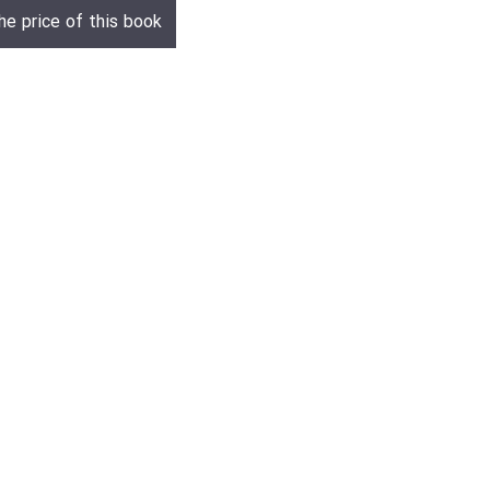
he price of this book