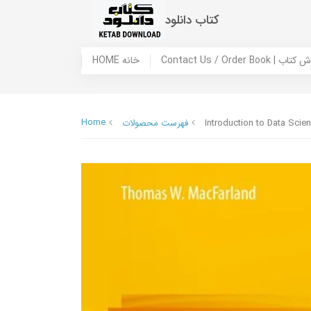
کتاب دانلود
 ما / سفارش کتاب
HOME خانه
Home
Introduction to Data Scien
فهرست محصولات