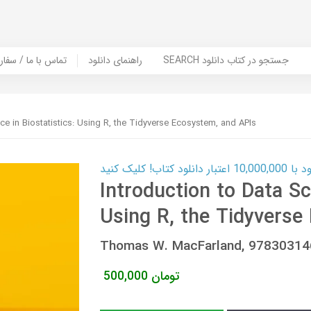
SEARCH جستجو در کتاب دانلود
راهنمای دانلود
Contact Us / Order Book | تماس با
ce in Biostatistics: Using R, the Tidyverse Ecosystem, and APIs
ب! کلیک کنید
Introduction to Data Sc
Using R, the Tidyverse
Thomas W. MacFarland, 9783031
تومان
500,000