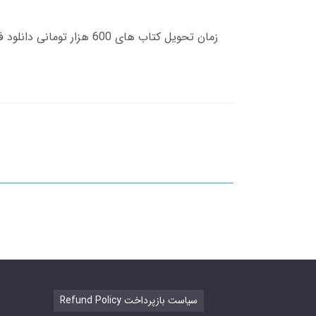
Refund Policy سیاست بازپرداخت