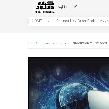
کتاب دانلود
 ما / سفارش کتاب
HOME خانه
Home
Introduction to Extended 
فهرست محصولات