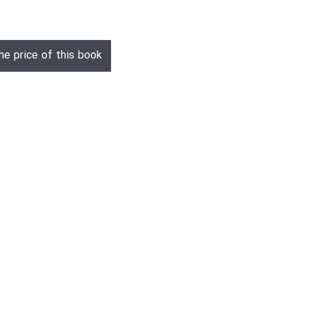
he price of this book