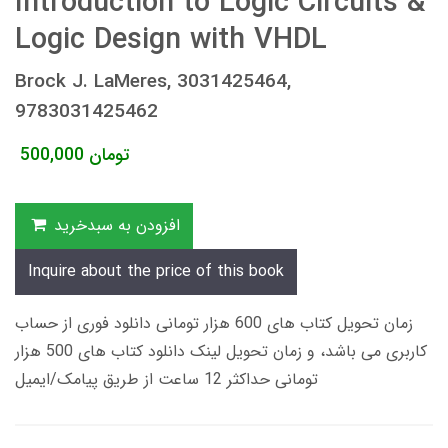
Introduction to Logic Circuits &
Logic Design with VHDL
Brock J. LaMeres, 3031425464,
9783031425462
تومان
500,000
افزودن به سبدخرید
Inquire about the price of this book
زمان تحویل کتاب های 600 هزار تومانی دانلود فوری از حساب
کاربری می باشد، و زمان تحویل لینک دانلود کتاب های 500 هزار
تومانی حداکثر 12 ساعت از طریق پیامک/ایمیل