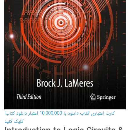
کارت اعتباری کتاب دانلود با 10,000,000 اعتبار دانلود کتاب!
کلیک کنید