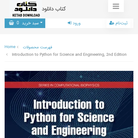
کتاب دانلود
ثبت‌نام
ورود
سبد خرید
0
Home
فهرست محصولات
Introduction to Python for Science and Engineering, 2nd Edition