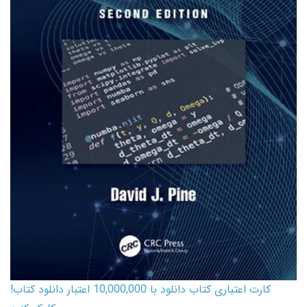
کارت اعتباری کتاب دانلود با 10,000,000 اعتبار دانلود کتاب!