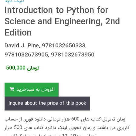
کلیک کنید
Introduction to Python for
Science and Engineering, 2nd
Edition
David J. Pine, 9781032650333,
9781032673905, 9781032673950
تومان
500,000
افزودن به سبدخرید
Inquire about the price of this book
زمان تحویل کتاب های 600 هزار تومانی دانلود فوری از حساب
کاربری می باشد، و زمان تحویل لینک دانلود کتاب های 500 هزار