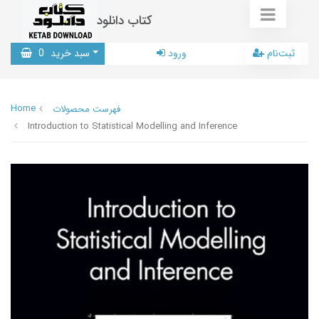
کتاب دانلود
ثبت‌نام
ورود
سبد خرید
0
Home
فهرست محصولات
Introduction to Statistical Modelling and Inference