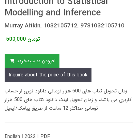
Introduction to Statistical
Modelling and Inference
Murray Aitkin, 1032105712, 9781032105710
تومان
500,000
افزودن به سبدخرید
Inquire about the price of this book
زمان تحویل کتاب های 600 هزار تومانی دانلود فوری از حساب
کاربری می باشد، و زمان تحویل لینک دانلود کتاب های 500 هزار
تومانی حداکثر 12 ساعت از طریق پیامک/ایمیل
English | 2022 | PDF