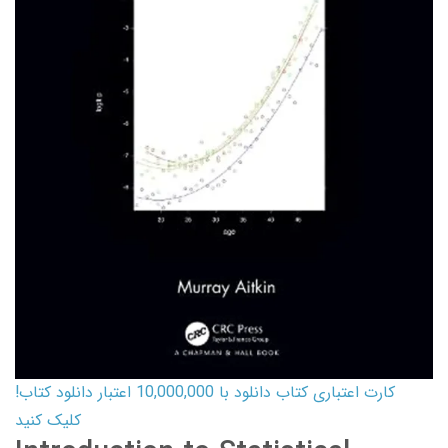
کارت اعتباری کتاب دانلود با 10,000,000 اعتبار دانلود کتاب!
کلیک کنید