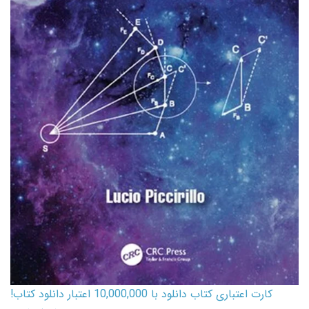
کارت اعتباری کتاب دانلود با 10,000,000 اعتبار دانلود کتاب!