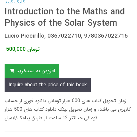
کلیک کنید
Introduction to the Maths and
Physics of the Solar System
Lucio Piccirillo, 0367022710, 9780367022716
تومان
500,000
افزودن به سبدخرید
Inquire about the price of this book
زمان تحویل کتاب های 600 هزار تومانی دانلود فوری از حساب
کاربری می باشد، و زمان تحویل لینک دانلود کتاب های 500 هزار
تومانی حداکثر 12 ساعت از طریق پیامک/ایمیل