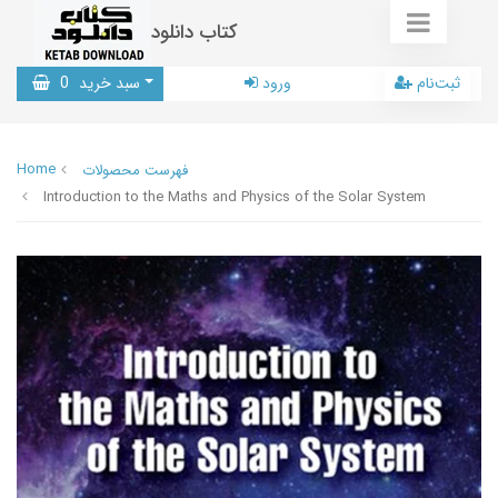
کتاب دانلود
ثبت‌نام
ورود
سبد خرید
0
Home
فهرست محصولات
Introduction to the Maths and Physics of the Solar System