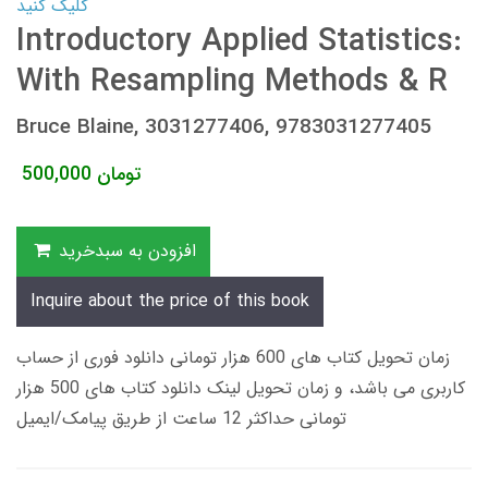
کلیک کنید
Introductory Applied Statistics:
With Resampling Methods & R
Bruce Blaine, 3031277406, 9783031277405
تومان
500,000
افزودن به سبدخرید
Inquire about the price of this book
زمان تحویل کتاب های 600 هزار تومانی دانلود فوری از حساب
کاربری می باشد، و زمان تحویل لینک دانلود کتاب های 500 هزار
تومانی حداکثر 12 ساعت از طریق پیامک/ایمیل