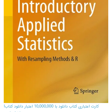
کارت اعتباری کتاب دانلود با 10,000,000 اعتبار دانلود کتاب!