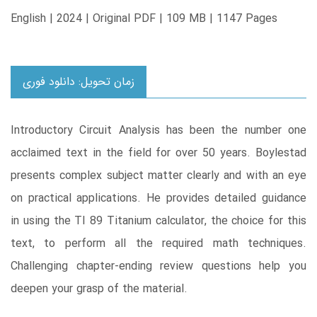
English | 2024 | Original PDF | 109 MB | 1147 Pages
زمان تحویل: دانلود فوری
Introductory Circuit Analysis has been the number one
acclaimed text in the field for over 50 years. Boylestad
presents complex subject matter clearly and with an eye
on practical applications. He provides detailed guidance
in using the TI 89 Titanium calculator, the choice for this
text, to perform all the required math techniques.
Challenging chapter-ending review questions help you
deepen your grasp of the material.