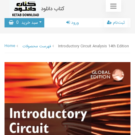
کتاب دانلود
ثبت‌نام
ورود
سبد خرید
0
Home
Introductory Circuit Analysis 14th Edition
فهرست محصولات