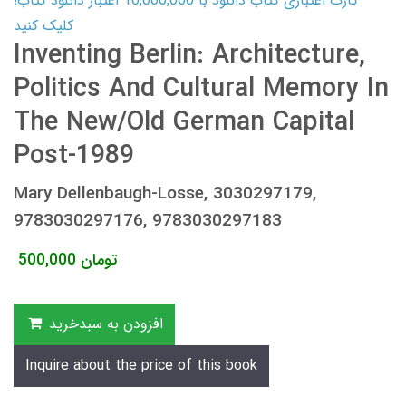
کارت اعتباری کتاب دانلود با 10,000,000 اعتبار دانلود کتاب!
کلیک کنید
Inventing Berlin: Architecture,
Politics And Cultural Memory In
The New/Old German Capital
Post-1989
Mary Dellenbaugh-Losse, 3030297179,
9783030297176, 9783030297183
تومان
500,000
افزودن به سبدخرید
Inquire about the price of this book