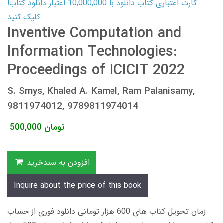
کارت اعتباری کتاب دانلود با 10,000,000 اعتبار دانلود کتاب!
کلیک کنید
Inventive Computation and
Information Technologies:
Proceedings of ICICIT 2022
S. Smys, Khaled A. Kamel, Ram Palanisamy,
9811974012, 9789811974014
تومان
500,000
افزودن به سبدخرید
Inquire about the price of this book
زمان تحویل کتاب های 600 هزار تومانی دانلود فوری از حساب