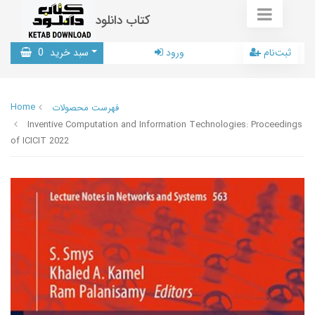
کتاب دانلود
ثبت‌نام
ورود
سبد خرید
0
Home
فهرست محصولات
Inventive Computation and Information Technologies: Proceedings
of ICICIT 2022