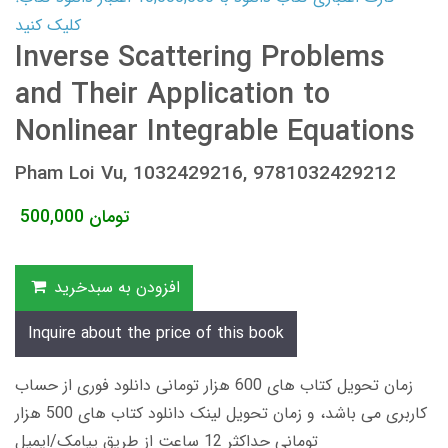
کلیک کنید
Inverse Scattering Problems
and Their Application to
Nonlinear Integrable Equations
Pham Loi Vu, 1032429216, 9781032429212
تومان
500,000
افزودن به سبدخرید
Inquire about the price of this book
زمان تحویل کتاب های 600 هزار تومانی دانلود فوری از حساب
کاربری می باشد، و زمان تحویل لینک دانلود کتاب های 500 هزار
تومانی حداکثر 12 ساعت از طریق پیامک/ایمیل