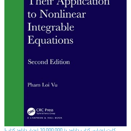
کارت اعتباری کتاب دانلود با 10,000,000 اعتبار دانلود کتاب!