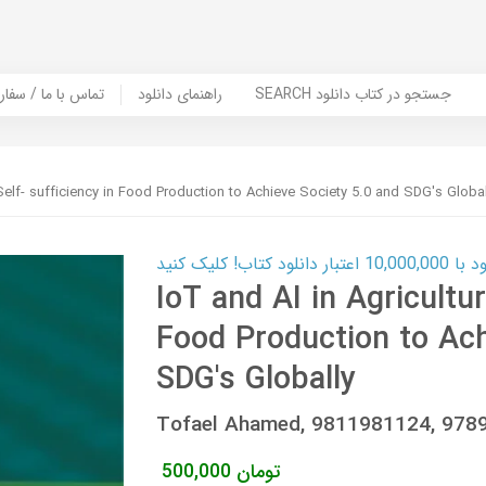
SEARCH جستجو در کتاب دانلود
راهنمای دانلود
Contact Us / Order Book | تماس با
 Self- sufficiency in Food Production to Achieve Society 5.0 and SDG's Global
ب! کلیک کنید
IoT and AI in Agricultur
Food Production to Ach
SDG's Globally
Tofael Ahamed, 9811981124, 97
تومان
500,000