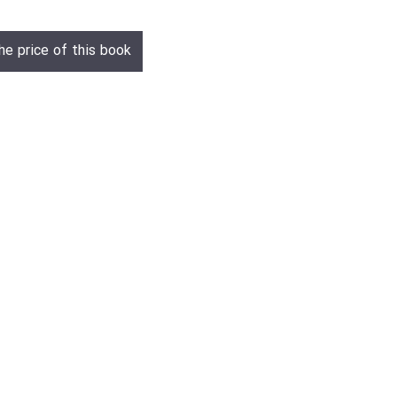
he price of this book