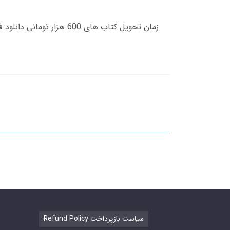
Refund Policy سیاست بازپرداخت