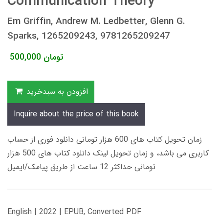
Communication Theory
Em Griffin, Andrew M. Ledbetter, Glenn G.
Sparks, 1265209243, 9781265209247
تومان
500,000
افزودن به سبدخرید
Inquire about the price of this book
زمان تحویل کتاب های 600 هزار تومانی دانلود فوری از حساب
کاربری می باشد، و زمان تحویل لینک دانلود کتاب های 500 هزار
تومانی حداکثر 12 ساعت از طریق پیامک/ایمیل
English | 2022 | EPUB, Converted PDF