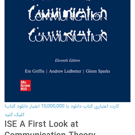
کارت اعتباری کتاب دانلود با 10,000,000 اعتبار دانلود کتاب!
کلیک کنید
ISE A First Look at