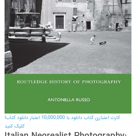
کارت اعتباری کتاب دانلود با 10,000,000 اعتبار دانلود کتاب!
کلیک کنید