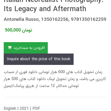
Italian Neorealist Photography:
Its Legacy and Aftermath
Antonella Russo, 1350162256, 9781350162259
تومان
500,000
افزودن به سبدخرید
Inquire about the price of this book
زمان تحویل کتاب های 600 هزار تومانی دانلود فوری از حساب
کاربری می باشد، و زمان تحویل لینک دانلود کتاب های 500 هزار
تومانی حداکثر 12 ساعت از طریق پیامک/ایمیل
English | 2021 | PDF