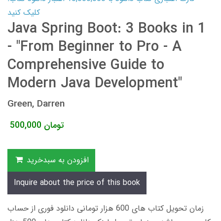
کلیک کنید
Java Spring Boot: 3 Books in 1
- "From Beginner to Pro - A
Comprehensive Guide to
Modern Java Development"
Green, Darren
تومان
500,000
افزودن به سبدخرید
Inquire about the price of this book
زمان تحویل کتاب های 600 هزار تومانی دانلود فوری از حساب