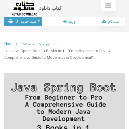
کتاب دانلود
ثبت‌نام
ورود
سبد خرید
0
Home
فهرست محصولات
Java Spring Boot: 3 Books in 1 - "From Beginner to Pro - A
Comprehensive Guide to Modern Java Development"