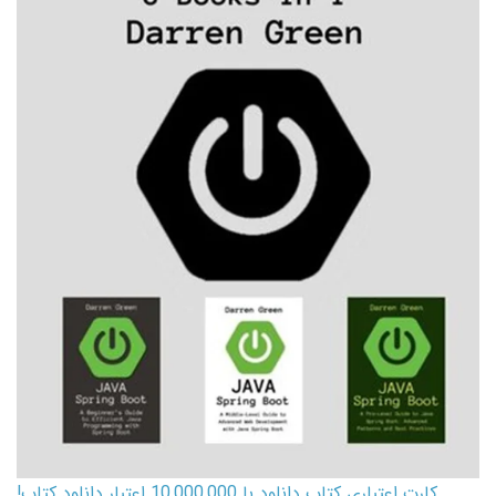
کارت اعتباری کتاب دانلود با 10,000,000 اعتبار دانلود کتاب!