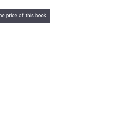
he price of this book