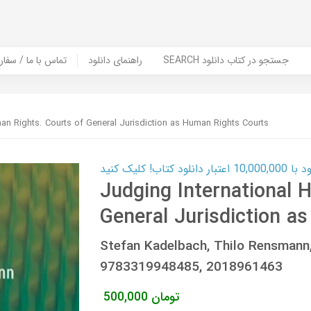
SEARCH جستجو در کتاب دانلود
راهنمای دانلود
Contact Us / Order Book | تماس با
an Rights. Courts of General Jurisdiction as Human Rights Courts
ب! کلیک کنید
Judging International 
General Jurisdiction a
Stefan Kadelbach, Thilo Rensmann
9783319948485, 2018961463
تومان
500,000