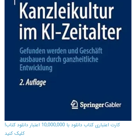
کارت اعتباری کتاب دانلود با 10,000,000 اعتبار دانلود کتاب!
کلیک کنید