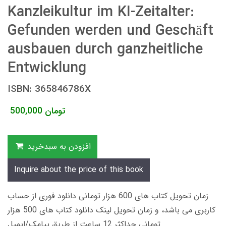
Kanzleikultur im KI-Zeitalter:
Gefunden werden und Geschäft
ausbauen durch ganzheitliche
Entwicklung
ISBN: 365846786X
تومان
500,000
افزودن به سبدخرید
Inquire about the price of this book
زمان تحویل کتاب های 600 هزار تومانی دانلود فوری از حساب
کاربری می باشد، و زمان تحویل لینک دانلود کتاب های 500 هزار
تومانی حداکثر 12 ساعت از طریق پیامک/ایمیل