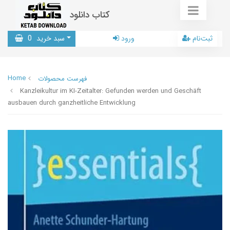
کتاب دانلود
ثبت‌نام
ورود
سبد خرید
0
Home
فهرست محصولات
Kanzleikultur im KI-Zeitalter: Gefunden werden und Geschäft
ausbauen durch ganzheitliche Entwicklung