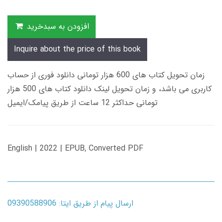
افزودن به سبدخرید
Inquire about the price of this book
زمان تحویل کتاب های 600 هزار تومانی دانلود فوری از حساب
کاربری می باشد، و زمان تحویل لینک دانلود کتاب های 500 هزار
تومانی حداکثر 12 ساعت از طریق پیامک/ایمیل
English | 2022 | EPUB, Converted PDF
ارسال پیام از طریق ایتا: 09390588906