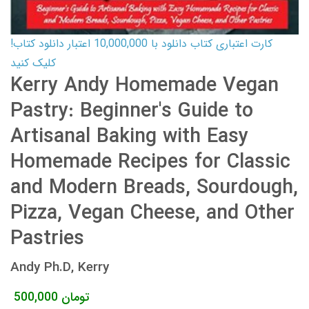
کارت اعتباری کتاب دانلود با 10,000,000 اعتبار دانلود کتاب!
کلیک کنید
Kerry Andy Homemade Vegan
Pastry: Beginner's Guide to
Artisanal Baking with Easy
Homemade Recipes for Classic
and Modern Breads, Sourdough,
Pizza, Vegan Cheese, and Other
Pastries
Andy Ph.D, Kerry
تومان
500,000