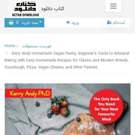
کتاب دانلود
ثبت‌نام
ورود
سبد خرید
0
Home
فهرست محصولات
Kerry Andy Homemade Vegan Pastry: Beginner's Guide to Artisanal
Baking with Easy Homemade Recipes for Classic and Modern Breads,
Sourdough, Pizza, Vegan Cheese, and Other Pastries