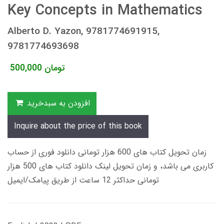
Key Concepts in Mathematics
Alberto D. Yazon, 9781774691915,
9781774693698
تومان
500,000
افزودن به سبدخرید
Inquire about the price of this book
زمان تحویل کتاب های 600 هزار تومانی دانلود فوری از حساب
کاربری می باشد، و زمان تحویل لینک دانلود کتاب های 500 هزار
تومانی حداکثر 12 ساعت از طریق پیامک/ایمیل