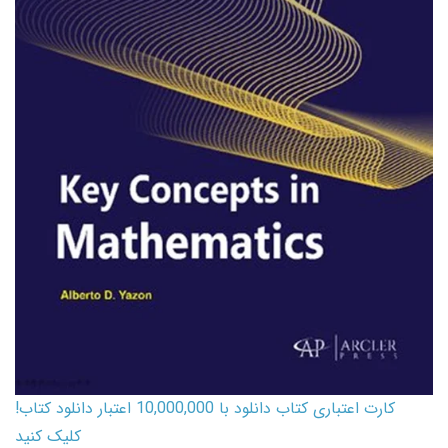
کارت اعتباری کتاب دانلود با 10,000,000 اعتبار دانلود کتاب!
کلیک کنید