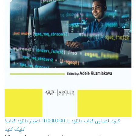
کارت اعتباری کتاب دانلود با 10,000,000 اعتبار دانلود کتاب!
کلیک کنید