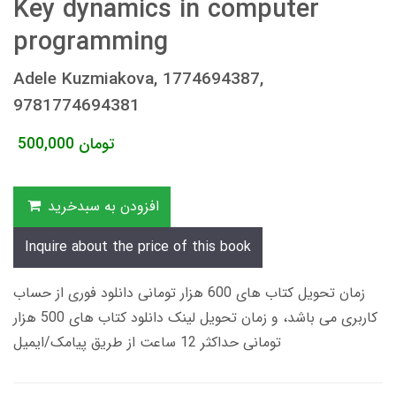
Key dynamics in computer
programming
Adele Kuzmiakova, 1774694387,
9781774694381
تومان
500,000
افزودن به سبدخرید
Inquire about the price of this book
زمان تحویل کتاب های 600 هزار تومانی دانلود فوری از حساب
کاربری می باشد، و زمان تحویل لینک دانلود کتاب های 500 هزار
تومانی حداکثر 12 ساعت از طریق پیامک/ایمیل